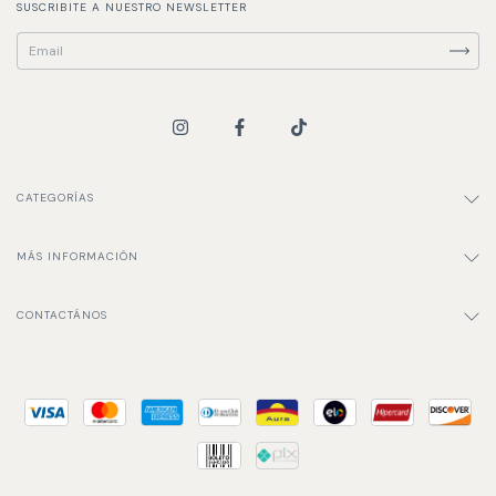
SUSCRIBITE A NUESTRO NEWSLETTER
CATEGORÍAS
MÁS INFORMACIÓN
CONTACTÁNOS